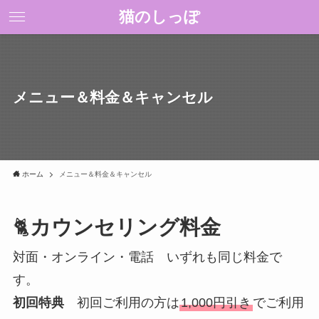
猫のしっぽ
メニュー＆料金＆キャンセル
ホーム
メニュー＆料金＆キャンセル
🐈
カウンセリング料金
対面・オンライン・電話 いずれも同じ料金で
す。
初回特典
初回ご利用の方は
1,000円引き
でご利用