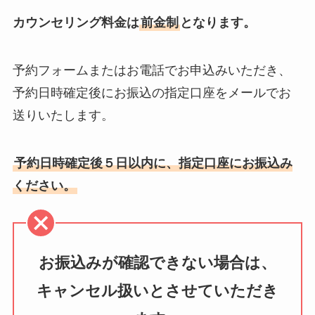
カウンセリング料金は
前金制
となります。
予約フォームまたはお電話でお申込みいただき、
予約日時確定後にお振込の指定口座をメールでお
送りいたします。
予約日時確定後５日以内に、指定口座にお振込み
ください。
お振込みが確認できない場合は、
キャンセル扱いとさせていただき