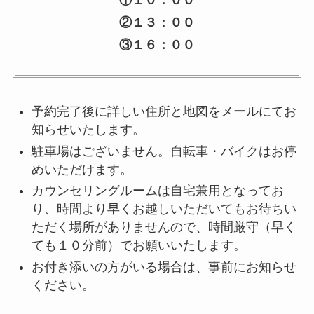
②１３：００
③１６：００
予約完了後に詳しい住所と地図をメールにてお
知らせいたします。
駐車場はございません。自転車・バイクはお停
めいただけます。
カウンセリングルームは自宅兼用となってお
り、時間より早くお越しいただいてもお待ちい
ただく場所がありませんので、時間厳守（早く
ても１０分前）でお願いいたします。
お付き添いの方がいる場合は、事前にお知らせ
ください。