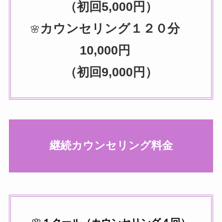
（初回5,000円）
カウンセリング
１２０分
🌸
10,000円
（初回9,000円）
継続カウンセリング料金