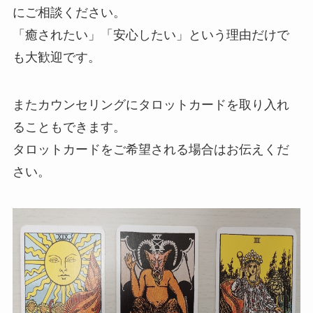
にご相談ください。
「癒されたい」「安心したい」という理由だけで
も大歓迎です。
またカウンセリングにタロットカードを取り入れ
ることもできます。
タロットカードをご希望される場合はお伝えくだ
さい。