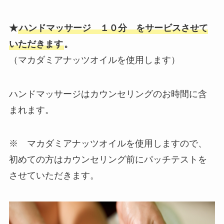
★
ハンドマッサージ １０分 をサービスさせて
いただきます
。
（マカダミアナッツオイルを使用します）
ハンドマッサージはカウンセリングのお時間に含
まれます。
※ マカダミアナッツオイルを使用しますので、
初めての方はカウンセリング前にパッチテストを
させていただきます。