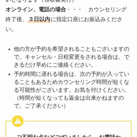
オンライン、電話の場合
・・・ カウンセリング
終了後、
３日以内
に指定口座にお振込みくださ
い。
他の方が予約を希望されることもございますの
で、キャンセル・日程変更をされる場合は、で
きるだけ早めにご連絡ください。
予約時間に遅れる場合は、次の予約が入ってい
ることもあるためカウンセリング時間が短くな
る可能性がございます。お気を付けください。
（時間が短くなっても返金は出来かねますの
で、ご了承ください）