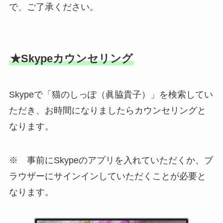
で、ご了承ください。
★Skypeカウンセリング
Skypeで「猫のしっぽ（眞脇貴子）」を検索してい
ただき、お時間になりましたらカウンセリングと
なります。
※ 事前にSkypeのアプリを入れていただくか、ブ
ラウザーにサインインしていただくことが必要と
なります。