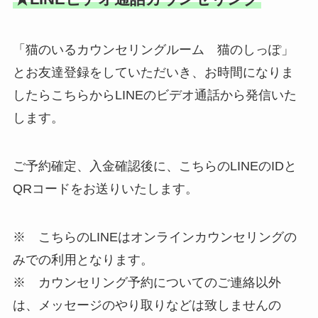
「猫のいるカウンセリングルーム 猫のしっぽ」
とお友達登録をしていただいき、お時間になりま
したらこちらからLINEのビデオ通話から発信いた
します。
ご予約確定、入金確認後に、こちらのLINEのIDと
QRコードをお送りいたします。
※ こちらのLINEはオンラインカウンセリングの
みでの利用となります。
※ カウンセリング予約についてのご連絡以外
は、メッセージのやり取りなどは致しませんの