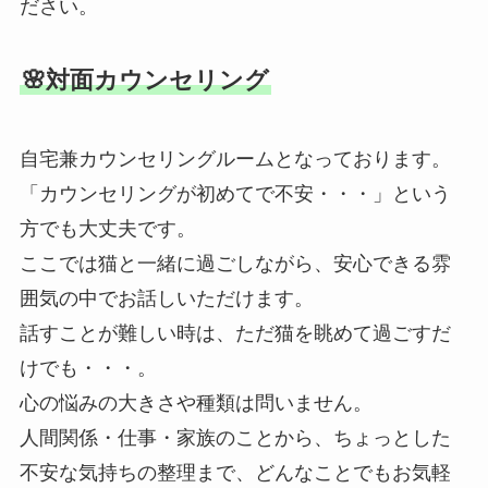
ださい。
🌸対面カウンセリング
自宅兼カウンセリングルームとなっております。
「カウンセリングが初めてで不安・・・」という
方でも大丈夫です。
ここでは猫と一緒に過ごしながら、安心できる雰
囲気の中でお話しいただけます。
話すことが難しい時は、ただ猫を眺めて過ごすだ
けでも・・・。
心の悩みの大きさや種類は問いません。
人間関係・仕事・家族のことから、ちょっとした
不安な気持ちの整理まで、どんなことでもお気軽