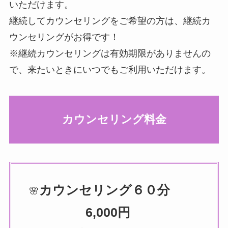
いただけます。
継続してカウンセリングをご希望の方は、継続カ
ウンセリングがお得です！
※継続カウンセリングは有効期限がありませんの
で、来たいときにいつでもご利用いただけます。
カウンセリング料金
カウンセリング
６０分
🌸
6,000円