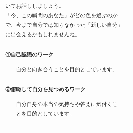
いてお話ししましょう。
「今、この瞬間のあなた」がどの色を選ぶのか
で、今まで自分では知らなかった「新しい自分」
に出会えるかもしれませんね。
①自己認識のワーク
自分と向き合うことを目的としています。
②俯瞰して自分を見つめるワーク
自分自身の本当の気持ちや答えに気付くこ
とを目的としています。