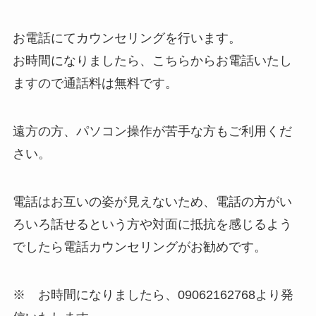
お電話にてカウンセリングを行います。
お時間になりましたら、こちらからお電話いたし
ますので通話料は無料です。
遠方の方、パソコン操作が苦手な方もご利用くだ
さい。
電話はお互いの姿が見えないため、電話の方がい
ろいろ話せるという方や対面に抵抗を感じるよう
でしたら電話カウンセリングがお勧めです。
※ お時間になりましたら、09062162768より発