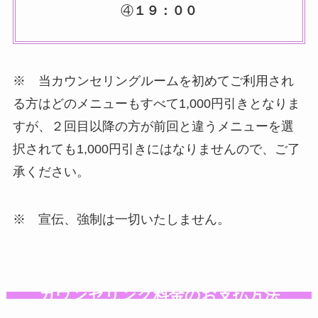
④
１９：００
※ 当カウンセリングルームを初めてご利用され
る方はどのメニューもすべて1,000円引きとなりま
すが、２回目以降の方が前回と違うメニューを選
択されても1,000円引きにはなりませんので、ご了
承ください。
※ 宣伝、強制は一切いたしません。
カウンセリング料金のお支払方法