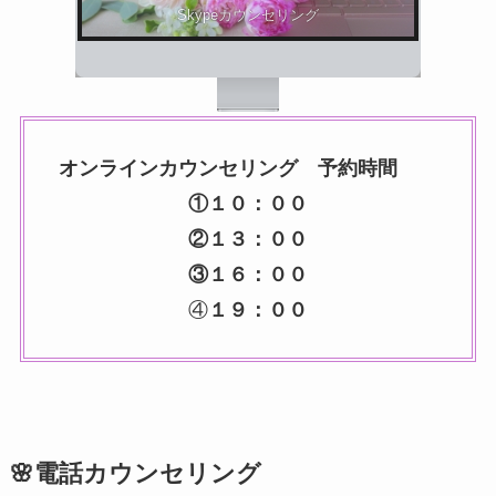
Skypeカウンセリング
オンラインカウンセリング 予約時間
①１０：００
②１３：００
③１６：００
④
１９：００
🌸電話カウンセリング