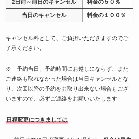
2日前～前日のキャンセル
料金の５０％
当日のキャンセル
料金の１００％
キャンセル料として、ご負担いただきますのでご
了承ください。
※ 予約当日、予約時間にお越しにならず、また
ご連絡も取れなかった場合は当日キャンセルとな
り、次回以降の予約をお取り出来ない場合もござ
いますので、必ずご連絡をお願いいたします。
日程変更につきましては