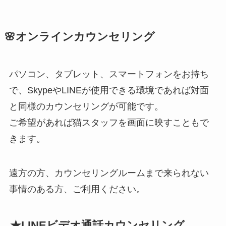
🌸オンラインカウンセリング
パソコン、タブレット、スマートフォンをお持ち
で、SkypeやLINEが使用できる環境であれば対面
と同様のカウンセリングが可能です。
ご希望があれば猫スタッフを画面に映すこともで
きます。
遠方の方、カウンセリングルームまで来られない
事情のある方、ご利用ください。
★LINEビデオ通話カウンセリング