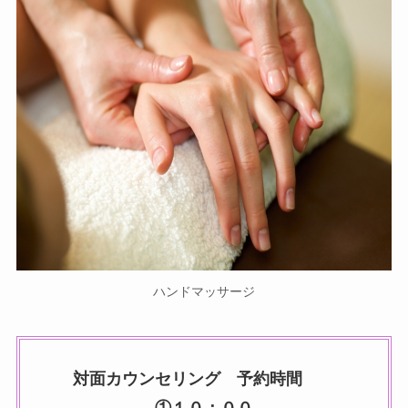
ハンドマッサージ
対面カウンセリング 予約時間
①１０：００