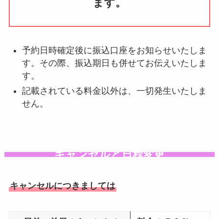
ます。
予約日時確定後に振込口座をお知らせいたしま
す。その際、振込期日も併せてお伝えいたしま
す。
記載されている料金以外は、一切発生いたしま
せん。
キャンセルと日程変更
キャンセルにつきましては