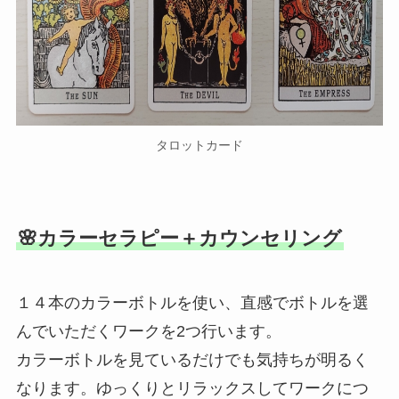
タロットカード
🌸カラーセラピー＋カウンセリング
１４本のカラーボトルを使い、直感でボトルを選
んでいただくワークを2つ行います。
カラーボトルを見ているだけでも気持ちが明るく
なります。ゆっくりとリラックスしてワークにつ