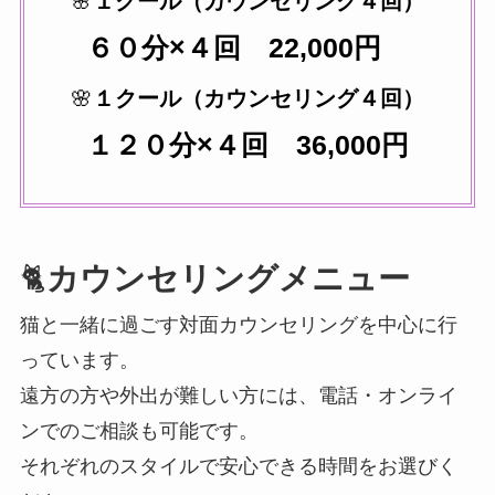
🌸
１クール（カウンセリング４回）
６０分×４回 22,000円
🌸
１クール（カウンセリング４回）
１２０分×４回 36,000円
🐈
カウンセリングメニュー
猫と一緒に過ごす対面カウンセリングを中心に行
っています。
遠方の方や外出が難しい方には、電話・オンライ
ンでのご相談も可能です。
それぞれのスタイルで安心できる時間をお選びく