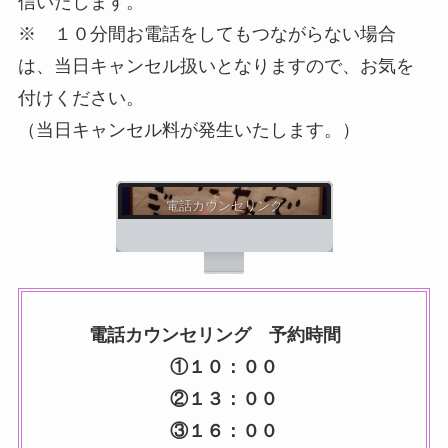
信いたします。
※ １０分間お電話をしてもつながらない場合
は、当日キャンセル扱いとなりますので、お気を
付けください。
（当日キャンセル料が発生いたします。）
電話カウンセリング
電話カウンセリング 予約時間
①１０：００
②１３：００
③１６：００